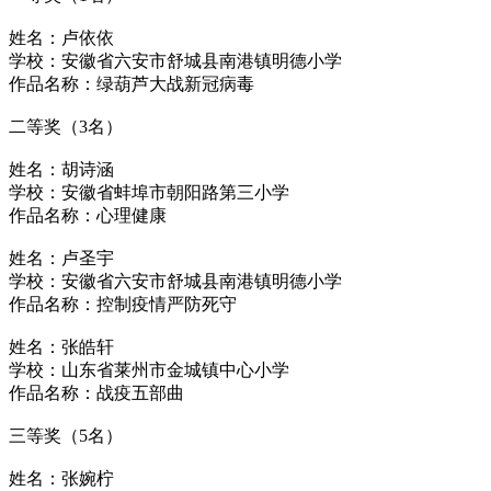
姓名：卢依依
学校：安徽省六安市舒城县南港镇明德小学
作品名称：绿葫芦大战新冠病毒
二等奖（3名）
姓名：胡诗涵
学校：安徽省蚌埠市朝阳路第三小学
作品名称：心理健康
姓名：卢圣宇
学校：安徽省六安市舒城县南港镇明德小学
作品名称：控制疫情严防死守
姓名：张皓轩
学校：山东省莱州市金城镇中心小学
作品名称：战疫五部曲
三等奖（5名）
姓名：张婉柠