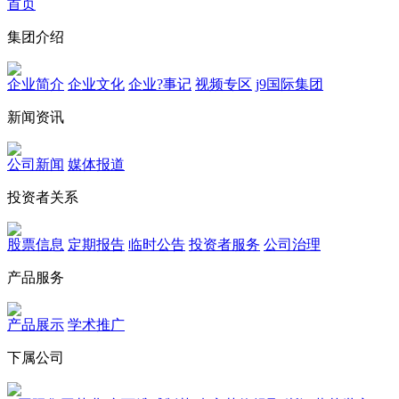
首页
集团介绍
企业简介
企业文化
企业?事记
视频专区
j9国际集团
新闻资讯
公司新闻
媒体报道
投资者关系
股票信息
定期报告
临时公告
投资者服务
公司治理
产品服务
产品展示
学术推广
下属公司