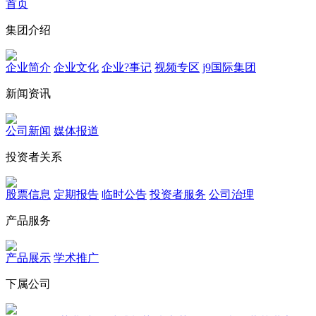
首页
集团介绍
企业简介
企业文化
企业?事记
视频专区
j9国际集团
新闻资讯
公司新闻
媒体报道
投资者关系
股票信息
定期报告
临时公告
投资者服务
公司治理
产品服务
产品展示
学术推广
下属公司