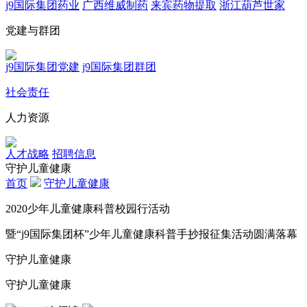
j9国际集团药业
广西维威制药
来宾药物提取
浙江葫芦世家
党建与群团
j9国际集团党建
j9国际集团群团
社会责任
人力资源
人才战略
招聘信息
守护儿童健康
首页
守护儿童健康
2020少年儿童健康科普校园行活动
暨“j9国际集团杯”少年儿童健康科普手抄报征集活动圆满落幕
守护儿童健康
守护儿童健康